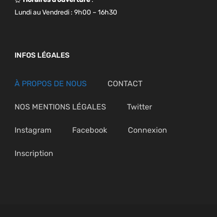
Lundi au Vendredi : 9h00 – 16h30
INFOS LÉGALES
À PROPOS DE NOUS
CONTACT
NOS MENTIONS LÉGALES
Twitter
Instagram
Facebook
Connexion
Inscription