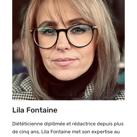
Lila Fontaine
Diététicienne diplômée et rédactrice depuis plus
de cinq ans, Lila Fontaine met son expertise au