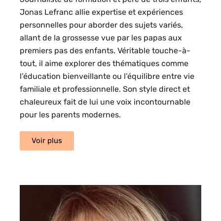
Jonas Lefranc allie expertise et expériences
personnelles pour aborder des sujets variés,
allant de la grossesse vue par les papas aux
premiers pas des enfants. Véritable touche-à-
tout, il aime explorer des thématiques comme
l’éducation bienveillante ou l’équilibre entre vie
familiale et professionnelle. Son style direct et
chaleureux fait de lui une voix incontournable
pour les parents modernes.
Voir plus