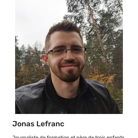
Jonas Lefranc
Journaliste de formation et père de trois enfants,