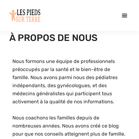
À PROPOS DE NOUS
Nous formons une équipe de professionnels
préoccupés par la santé et le bien-être de
famille. Nous avons parmi nous des pédiatres
indépendants, des gynécologues, et des
médecins généralistes qui participent tous
activement à la qualité de nos informations.
Nous coachons les familles depuis de
nombreuses années. Nous avons créé ce blog
pour que nos conseils atteignent plus de famille.