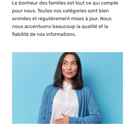
Le bonheur des familles est tout ce qui compte
pour nous. Toutes nos catégories sont bien
animées et régulièrement mises à jour. Nous
nous accentuons beaucoup la qualité et la
fiabilité de nos informations.