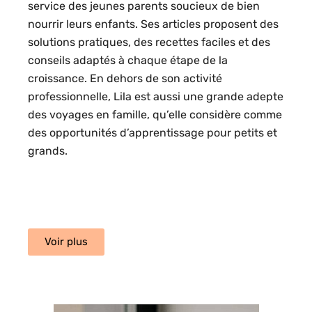
service des jeunes parents soucieux de bien
nourrir leurs enfants. Ses articles proposent des
solutions pratiques, des recettes faciles et des
conseils adaptés à chaque étape de la
croissance. En dehors de son activité
professionnelle, Lila est aussi une grande adepte
des voyages en famille, qu’elle considère comme
des opportunités d’apprentissage pour petits et
grands.
Voir plus