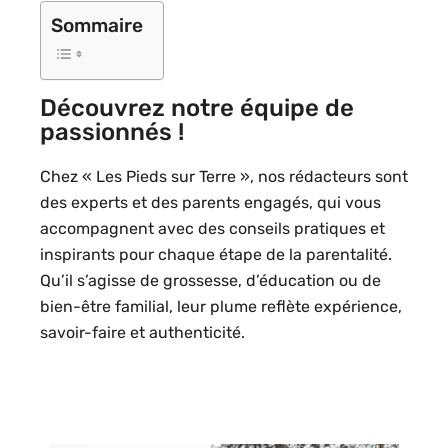
Sommaire
Découvrez notre équipe de
passionnés !
Chez « Les Pieds sur Terre », nos rédacteurs sont
des experts et des parents engagés, qui vous
accompagnent avec des conseils pratiques et
inspirants pour chaque étape de la parentalité.
Qu’il s’agisse de grossesse, d’éducation ou de
bien-être familial, leur plume reflète expérience,
savoir-faire et authenticité.