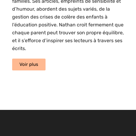
familles. Ses articles, empreints de sensibilité et
d’humour, abordent des sujets variés, de la
gestion des crises de colère des enfants à
l’éducation positive. Nathan croit fermement que
chaque parent peut trouver son propre équilibre,
et il s’efforce d’inspirer ses lecteurs à travers ses
écrits.
Voir plus