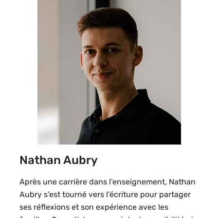
Nathan Aubry
Après une carrière dans l’enseignement, Nathan
Aubry s’est tourné vers l’écriture pour partager
ses réflexions et son expérience avec les