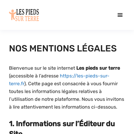
NOS MENTIONS LÉGALES
Bienvenue sur le site internet
Les pieds sur terre
(accessible à l’adresse
https://les-pieds-sur-
terre.fr
). Cette page est consacrée à vous fournir
toutes les informations légales relatives à
l’utilisation de notre plateforme. Nous vous invitons
à lire attentivement les informations ci-dessous.
1. Informations sur l’Éditeur du