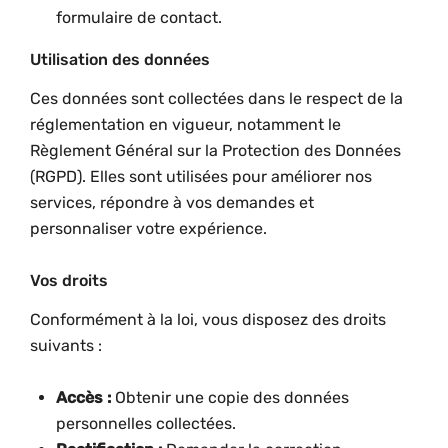
formulaire de contact.
Utilisation des données
Ces données sont collectées dans le respect de la
réglementation en vigueur, notamment le
Règlement Général sur la Protection des Données
(RGPD). Elles sont utilisées pour améliorer nos
services, répondre à vos demandes et
personnaliser votre expérience.
Vos droits
Conformément à la loi, vous disposez des droits
suivants :
Accès :
Obtenir une copie des données
personnelles collectées.