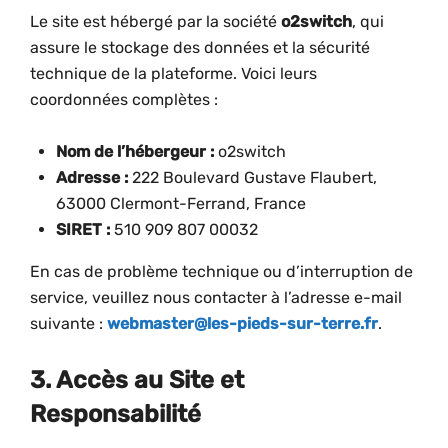
Le site est hébergé par la société
o2switch
, qui
assure le stockage des données et la sécurité
technique de la plateforme. Voici leurs
coordonnées complètes :
Nom de l’hébergeur :
o2switch
Adresse :
222 Boulevard Gustave Flaubert,
63000 Clermont-Ferrand, France
SIRET :
510 909 807 00032
En cas de problème technique ou d’interruption de
service, veuillez nous contacter à l’adresse e-mail
suivante :
webmaster@les-pieds-sur-terre.fr
.
3. Accès au Site et
Responsabilité