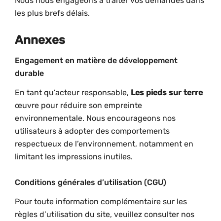
Nous nous engageons à traiter vos demandes dans
les plus brefs délais.
Annexes
Engagement en matière de développement
durable
En tant qu’acteur responsable,
Les pieds sur terre
œuvre pour réduire son empreinte
environnementale. Nous encourageons nos
utilisateurs à adopter des comportements
respectueux de l’environnement, notamment en
limitant les impressions inutiles.
Conditions générales d’utilisation (CGU)
Pour toute information complémentaire sur les
règles d’utilisation du site, veuillez consulter nos