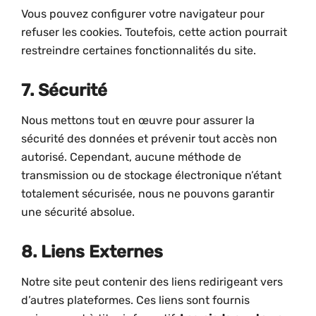
Vous pouvez configurer votre navigateur pour
refuser les cookies. Toutefois, cette action pourrait
restreindre certaines fonctionnalités du site.
7. Sécurité
Nous mettons tout en œuvre pour assurer la
sécurité des données et prévenir tout accès non
autorisé. Cependant, aucune méthode de
transmission ou de stockage électronique n’étant
totalement sécurisée, nous ne pouvons garantir
une sécurité absolue.
8. Liens Externes
Notre site peut contenir des liens redirigeant vers
d’autres plateformes. Ces liens sont fournis