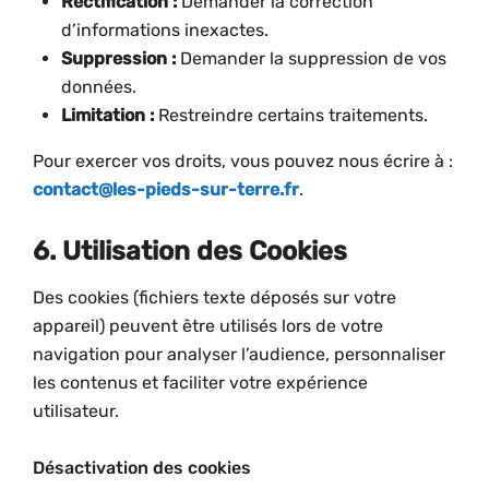
Rectification :
Demander la correction
d’informations inexactes.
Suppression :
Demander la suppression de vos
données.
Limitation :
Restreindre certains traitements.
Pour exercer vos droits, vous pouvez nous écrire à :
contact@les-pieds-sur-terre.fr
.
6. Utilisation des Cookies
Des cookies (fichiers texte déposés sur votre
appareil) peuvent être utilisés lors de votre
navigation pour analyser l’audience, personnaliser
les contenus et faciliter votre expérience
utilisateur.
Désactivation des cookies