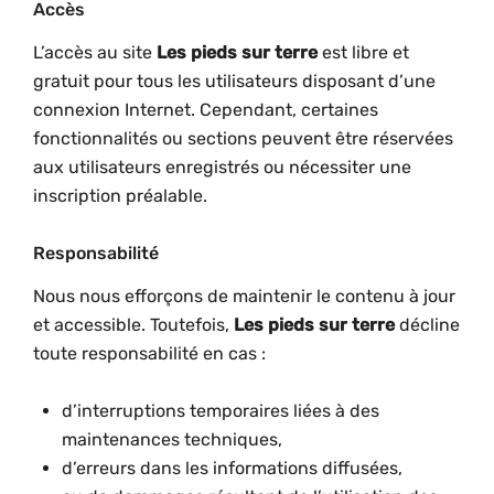
Accès
L’accès au site
Les pieds sur terre
est libre et
gratuit pour tous les utilisateurs disposant d’une
connexion Internet. Cependant, certaines
fonctionnalités ou sections peuvent être réservées
aux utilisateurs enregistrés ou nécessiter une
inscription préalable.
Responsabilité
Nous nous efforçons de maintenir le contenu à jour
et accessible. Toutefois,
Les pieds sur terre
décline
toute responsabilité en cas :
d’interruptions temporaires liées à des
maintenances techniques,
d’erreurs dans les informations diffusées,