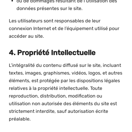
ou de dommages résultant de l’utilisation des
données présentes sur le site.
Les utilisateurs sont responsables de leur
connexion Internet et de l’équipement utilisé pour
accéder au site.
4. Propriété Intellectuelle
L’intégralité du contenu diffusé sur le site, incluant
textes, images, graphismes, vidéos, logos, et autres
éléments, est protégée par les dispositions légales
relatives à la propriété intellectuelle. Toute
reproduction, distribution, modification ou
utilisation non autorisée des éléments du site est
strictement interdite, sauf autorisation écrite
préalable.