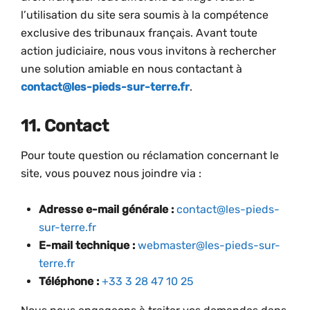
l’utilisation du site sera soumis à la compétence
exclusive des tribunaux français. Avant toute
action judiciaire, nous vous invitons à rechercher
une solution amiable en nous contactant à
contact@les-pieds-sur-terre.fr
.
11. Contact
Pour toute question ou réclamation concernant le
site, vous pouvez nous joindre via :
Adresse e-mail générale :
contact@les-pieds-
sur-terre.fr
E-mail technique :
webmaster@les-pieds-sur-
terre.fr
Téléphone :
+33 3 28 47 10 25