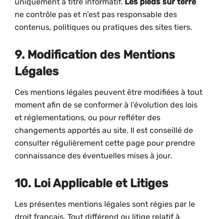
uniquement à titre informatif.
Les pieds sur terre
ne contrôle pas et n’est pas responsable des
contenus, politiques ou pratiques des sites tiers.
9. Modification des Mentions
Légales
Ces mentions légales peuvent être modifiées à tout
moment afin de se conformer à l’évolution des lois
et réglementations, ou pour refléter des
changements apportés au site. Il est conseillé de
consulter régulièrement cette page pour prendre
connaissance des éventuelles mises à jour.
10. Loi Applicable et Litiges
Les présentes mentions légales sont régies par le
droit français. Tout différend ou litige relatif à