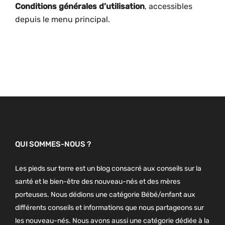
Conditions générales d’utilisation
, accessibles
depuis le menu principal.
QUI SOMMES-NOUS ?
Les pieds sur terre est un blog consacré aux conseils sur la
santé et le bien-être des nouveau-nés et des mères
porteuses. Nous dédions une catégorie Bébé/enfant aux
différents conseils et informations que nous partageons sur
les nouveau-nés. Nous avons aussi une catégorie dédiée à la