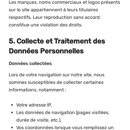
Les marques, noms commerciaux et logos présents
sur le site appartiennent à leurs titulaires
respectifs. Leur reproduction sans accord
constitue une violation des droits.
5. Collecte et Traitement des
Données Personnelles
Données collectées
Lors de votre navigation sur notre site, nous
sommes susceptibles de collecter certaines
informations, notamment :
Votre adresse IP,
Les données de navigation (pages visitées,
durée de visite, etc.),
Vos coordonnées lorsque vous remplissez un