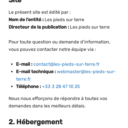
Site
Le présent site est édité par :
Nom de l’entité :
Les pieds sur terre
Directeur de la publication :
Les pieds sur terre
Pour toute question ou demande d’information,
vous pouvez contacter notre équipe via :
E-mail :
contact@les-pieds-sur-terre.fr
E-mail technique :
webmaster@les-pieds-sur-
terre.fr
Téléphone :
+33 3 28 47 10 25
Nous nous efforçons de répondre à toutes vos
demandes dans les meilleurs délais.
2. Hébergement