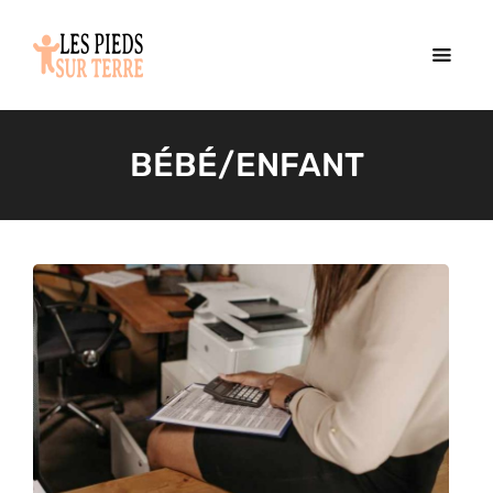
BÉBÉ/ENFANT