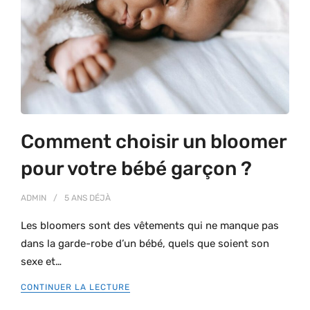
Comment choisir un bloomer
pour votre bébé garçon ?
ADMIN
5 ANS
DÉJÀ
Les bloomers sont des vêtements qui ne manque pas
dans la garde-robe d’un bébé, quels que soient son
sexe et…
CONTINUER LA LECTURE