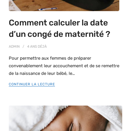
Comment calculer la date
d’un congé de maternité ?
ADMIN
4 ANS
DÉJÀ
Pour permettre aux femmes de préparer
convenablement leur accouchement et de se remettre
de la naissance de leur bébé, le…
CONTINUER LA LECTURE