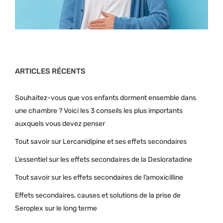
ARTICLES RÉCENTS
Souhaitez-vous que vos enfants dorment ensemble dans
une chambre ? Voici les 3 conseils les plus importants
auxquels vous devez penser
Tout savoir sur Lercanidipine et ses effets secondaires
L’essentiel sur les effets secondaires de la Desloratadine
Tout savoir sur les effets secondaires de l’amoxicilline
Effets secondaires, causes et solutions de la prise de
Seroplex sur le long terme