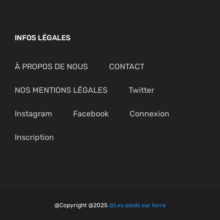
INFOS LÉGALES
À PROPOS DE NOUS
CONTACT
NOS MENTIONS LÉGALES
Twitter
Instagram
Facebook
Connexion
Inscription
@Copyright @2025
@Les pieds sur terre