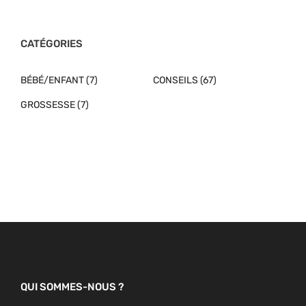
CATÉGORIES
BÉBÉ/ENFANT
(7)
CONSEILS
(67)
GROSSESSE
(7)
QUI SOMMES-NOUS ?