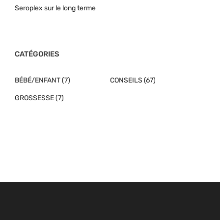
Seroplex sur le long terme
CATÉGORIES
BÉBÉ/ENFANT
(7)
CONSEILS
(67)
GROSSESSE
(7)