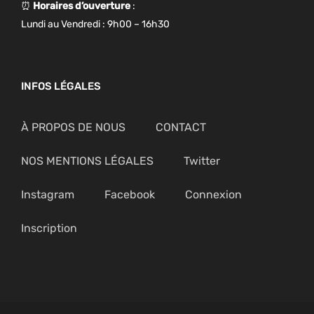
⏰
Horaires d’ouverture
:
Lundi au Vendredi : 9h00 – 16h30
INFOS LÉGALES
À PROPOS DE NOUS
CONTACT
NOS MENTIONS LÉGALES
Twitter
Instagram
Facebook
Connexion
Inscription