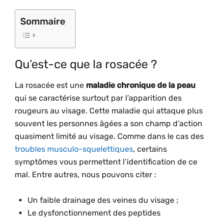
Sommaire
Qu’est-ce que la rosacée ?
La rosacée est une
maladie chronique de la peau
qui se caractérise surtout par l’apparition des
rougeurs au visage. Cette maladie qui attaque plus
souvent les personnes âgées a son champ d’action
quasiment limité au visage. Comme dans le cas des
troubles musculo-squelettiques
, certains
symptômes vous permettent l’identification de ce
mal. Entre autres, nous pouvons citer :
Un faible drainage des veines du visage ;
Le dysfonctionnement des peptides