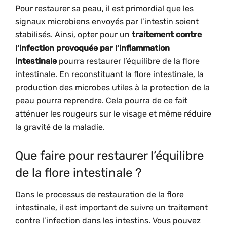
Pour restaurer sa peau, il est primordial que les
signaux microbiens envoyés par l’intestin soient
stabilisés. Ainsi, opter pour un
traitement contre
l’infection provoquée par l’inflammation
intestinale
pourra restaurer l’équilibre de la flore
intestinale. En reconstituant la flore intestinale, la
production des microbes utiles à la protection de la
peau pourra reprendre. Cela pourra de ce fait
atténuer les rougeurs sur le visage et même réduire
la gravité de la maladie.
Que faire pour restaurer l’équilibre
de la flore intestinale ?
Dans le processus de restauration de la flore
intestinale, il est important de suivre un traitement
contre l’infection dans les intestins. Vous pouvez