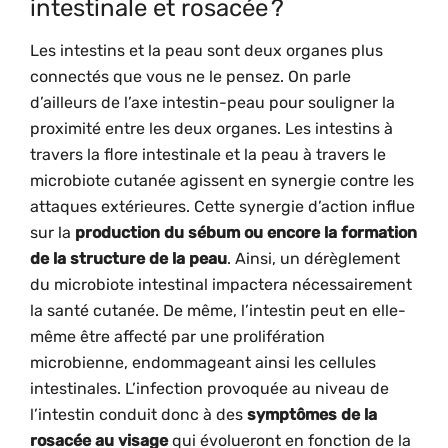
intestinale et rosacée ?
Les intestins et la peau sont deux organes plus
connectés que vous ne le pensez. On parle
d’ailleurs de l’axe intestin-peau pour souligner la
proximité entre les deux organes. Les intestins à
travers la flore intestinale et la peau à travers le
microbiote cutanée agissent en synergie contre les
attaques extérieures. Cette synergie d’action influe
sur la
production du sébum ou encore la formation
de la structure de la peau
. Ainsi, un dérèglement
du microbiote intestinal impactera nécessairement
la santé cutanée. De même, l’intestin peut en elle-
même être affecté par une prolifération
microbienne, endommageant ainsi les cellules
intestinales. L’infection provoquée au niveau de
l’intestin conduit donc à des
symptômes de la
rosacée au visage
qui évolueront en fonction de la