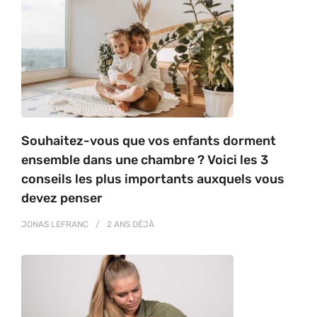
Souhaitez-vous que vos enfants dorment
ensemble dans une chambre ? Voici les 3
conseils les plus importants auxquels vous
devez penser
JONAS LEFRANC
2 ANS
DÉJÀ