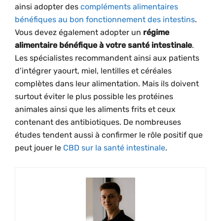
ainsi adopter des
compléments alimentaires
bénéfiques au bon fonctionnement des intestins
.
Vous devez également adopter un
régime
alimentaire bénéfique à votre santé intestinale
.
Les spécialistes recommandent ainsi aux patients
d’intégrer yaourt, miel, lentilles et céréales
complètes dans leur alimentation. Mais ils doivent
surtout éviter le plus possible les protéines
animales ainsi que les aliments frits et ceux
contenant des antibiotiques. De nombreuses
études tendent aussi à confirmer le rôle positif que
peut jouer le
CBD sur la santé intestinale
.