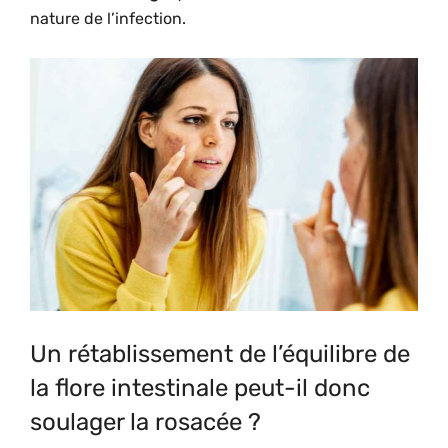
nature de l’infection.
Un rétablissement de l’équilibre de
la flore intestinale peut-il donc
soulager la rosacée ?