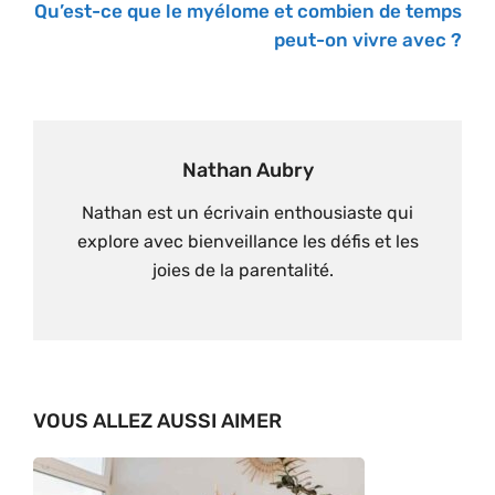
Qu’est-ce que le myélome et combien de temps
peut-on vivre avec ?
Nathan Aubry
Nathan est un écrivain enthousiaste qui
explore avec bienveillance les défis et les
joies de la parentalité.
VOUS ALLEZ AUSSI AIMER