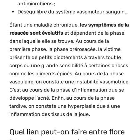
antimicrobiens ;
Déséquilibre du système vasomoteur sanguin…
Étant une maladie chronique,
les symptômes de la
rosacée sont évolutifs
et dépendent de la phase
dans laquelle elle se trouve. Au cours de la
première phase, la phase prérosacée, la victime
présente de petits picotements à travers tout le
corps ou une grande sensibilité à certaines choses
comme les aliments épicés. Au cours de la phase
vasculaire, on constate une instabilité vasomotrice.
C’est au cours de la phase d’inflammation que se
développe l’acné. Enfin, au cours de la phase
tardive, on constate une hyperplasie due à une
inflammation des tissus de la joue.
Quel lien peut-on faire entre flore