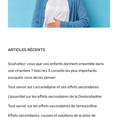
ARTICLES RÉCENTS
Souhaitez-vous que vos enfants dorment ensemble dans
une chambre ? Voici les 3 conseils les plus importants
auxquels vous devez penser
Tout savoir sur Lercanidipine et ses effets secondaires
L’essentiel sur les effets secondaires de la Desloratadine
Tout savoir sur les effets secondaires de l’amoxicilline
Effets secondaires, causes et solutions de la prise de