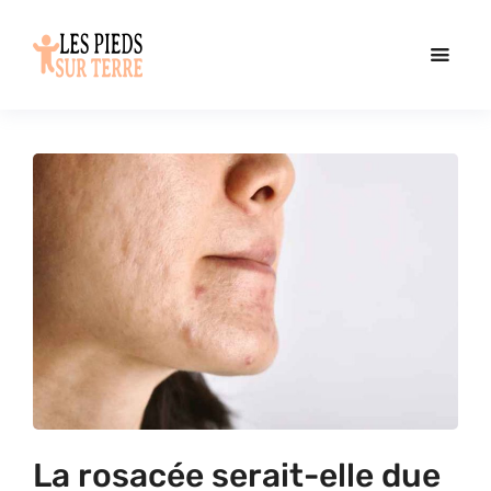
La rosacée serait-elle due