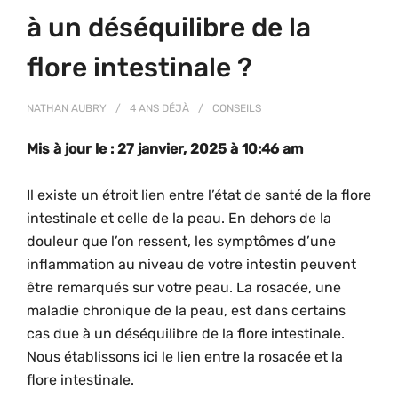
à un déséquilibre de la
flore intestinale ?
NATHAN AUBRY
4 ANS
DÉJÀ
CONSEILS
Mis à jour le : 27 janvier, 2025 à 10:46 am
Il existe un étroit lien entre l’état de santé de la flore
intestinale et celle de la peau. En dehors de la
douleur que l’on ressent, les symptômes d’une
inflammation au niveau de votre intestin peuvent
être remarqués sur votre peau. La rosacée, une
maladie chronique de la peau, est dans certains
cas due à un déséquilibre de la flore intestinale.
Nous établissons ici le lien entre la rosacée et la
flore intestinale.